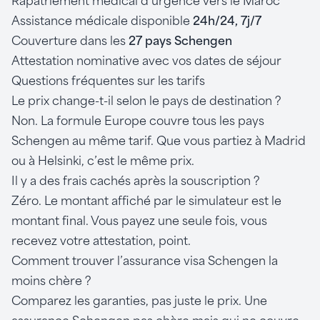
Rapatriement médical d’urgence vers le Maroc
Assistance médicale disponible
24h/24, 7j/7
Couverture dans les
27 pays Schengen
Attestation nominative avec vos dates de séjour
Questions fréquentes sur les tarifs
Le prix change-t-il selon le pays de destination ?
Non. La formule Europe couvre tous les pays
Schengen au même tarif. Que vous partiez à Madrid
ou à Helsinki, c’est le même prix.
Il y a des frais cachés après la souscription ?
Zéro. Le montant affiché par le simulateur est le
montant final. Vous payez une seule fois, vous
recevez votre attestation, point.
Comment trouver l’assurance visa Schengen la
moins chère ?
Comparez les garanties, pas juste le prix. Une