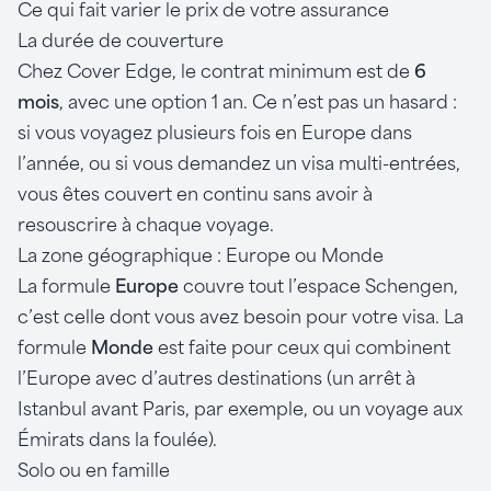
Ce qui fait varier le prix de votre assurance
La durée de couverture
Chez Cover Edge, le contrat minimum est de
6
mois
, avec une option 1 an. Ce n’est pas un hasard :
si vous voyagez plusieurs fois en Europe dans
l’année, ou si vous demandez un visa multi-entrées,
vous êtes couvert en continu sans avoir à
resouscrire à chaque voyage.
La zone géographique : Europe ou Monde
La formule
Europe
couvre tout l’espace Schengen,
c’est celle dont vous avez besoin pour votre visa. La
formule
Monde
est faite pour ceux qui combinent
l’Europe avec d’autres destinations (un arrêt à
Istanbul avant Paris, par exemple, ou un voyage aux
Émirats dans la foulée).
Solo ou en famille