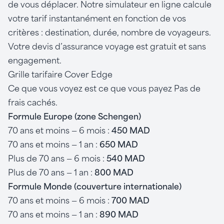
de vous déplacer. Notre simulateur en ligne calcule
votre tarif instantanément en fonction de vos
critères : destination, durée, nombre de voyageurs.
Votre devis d’assurance voyage est gratuit et sans
engagement.
Grille tarifaire Cover Edge
Ce que vous voyez est ce que vous payez Pas de
frais cachés.
Formule Europe (zone Schengen)
70 ans et moins — 6 mois :
450 MAD
70 ans et moins — 1 an :
650 MAD
Plus de 70 ans — 6 mois :
540 MAD
Plus de 70 ans — 1 an :
800 MAD
Formule Monde (couverture internationale)
70 ans et moins — 6 mois :
700 MAD
70 ans et moins — 1 an :
890 MAD