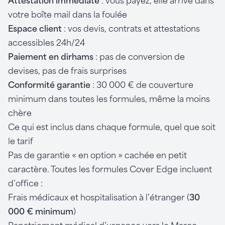
Attestation immédiate
: vous payez, elle arrive dans
votre boîte mail dans la foulée
Espace client
: vos devis, contrats et attestations
accessibles 24h/24
Paiement en dirhams
: pas de conversion de
devises, pas de frais surprises
Conformité garantie
: 30 000 € de couverture
minimum dans toutes les formules, même la moins
chère
Ce qui est inclus dans chaque formule, quel que soit
le tarif
Pas de garantie « en option » cachée en petit
caractère. Toutes les formules Cover Edge incluent
d’office :
Frais médicaux et hospitalisation à l’étranger (
30
000 € minimum
)