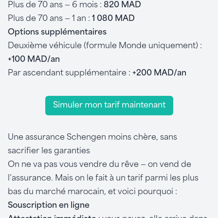
Plus de 70 ans — 6 mois :
820 MAD
Plus de 70 ans — 1 an :
1 080 MAD
Options supplémentaires
Deuxième véhicule (formule Monde uniquement) :
+100 MAD/an
Par ascendant supplémentaire :
+200 MAD/an
Simuler mon tarif maintenant
Une assurance Schengen moins chère, sans
sacrifier les garanties
On ne va pas vous vendre du rêve — on vend de
l’assurance. Mais on le fait à un tarif parmi les plus
bas du marché marocain, et voici pourquoi :
Souscription en ligne