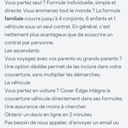
Vous partez seul ? Formule individuelle, simple et
directe. Vous emmenez tout le monde ? La formule
familiale
couvre jusqu’à 4 conjoints, 6 enfants et 1
véhicule sous un seul contrat. En général, c’est
nettement plus avantageux que de souscrire un
contrat par personne.
Les ascendants
Vous voyagez avec vos parents ou grands-parents ?
Une option dédiée permet de les inclure dans votre
couverture, sans multiplier les démarches.
Le véhicule
Vous partez en voiture ? Cover Edge intègre la
couverture véhicule directement dans ses formules.
Une assurance de moins à chercher.
Obtenir un devis en ligne en 2 minutes
Pas besoin de nous appeler, d’envoyer un email ou