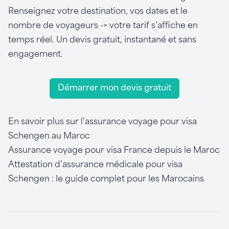
Renseignez votre destination, vos dates et le
nombre de voyageurs -> votre tarif s’affiche en
temps réel. Un devis gratuit, instantané et sans
engagement.
Démarrer mon devis gratuit
En savoir plus sur l’assurance voyage pour visa
Schengen au Maroc
Assurance voyage pour visa France depuis le Maroc
Attestation d’assurance médicale pour visa
Schengen : le guide complet pour les Marocains