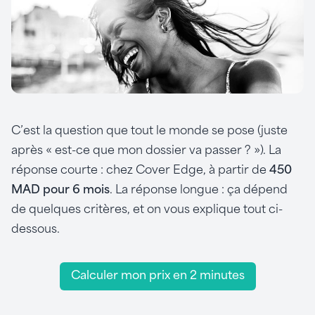
C’est la question que tout le monde se pose (juste
après « est-ce que mon dossier va passer ? »). La
réponse courte : chez Cover Edge, à partir de
450
MAD pour 6 mois
. La réponse longue : ça dépend
de quelques critères, et on vous explique tout ci-
dessous.
Calculer mon prix en 2 minutes