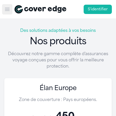
S'identifier
Open main menu
Des solutions adaptées à vos besoins
Nos produits
Découvrez notre gamme complète d'assurances
voyage conçues pour vous offrir la meilleure
protection.
Élan Europe
Zone de couverture : Pays européens.