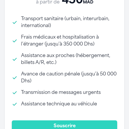
450
à partir de
MAD
Transport sanitaire (urbain, interurbain,
international)
Frais médicaux et hospitalisation à
l’étranger (jusqu’à 350 000 Dhs)
Assistance aux proches (hébergement,
billets A/R, etc.)
Avance de caution pénale (jusqu’à 50 000
Dhs)
Transmission de messages urgents
Assistance technique au véhicule
Souscrire