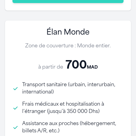
Élan Monde
Zone de couverture : Monde entier.
700
à partir de
MAD
Transport sanitaire (urbain, interurbain,
international)
Frais médicaux et hospitalisation à
l’étranger (jusqu’à 350 000 Dhs)
Assistance aux proches (hébergement,
billets A/R, etc.)