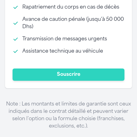
Rapatriement du corps en cas de décès
Avance de caution pénale (jusqu’à 50 000
Dhs)
Transmission de messages urgents
Assistance technique au véhicule
Souscrire
Note : Les montants et limites de garantie sont ceux
indiqués dans le contrat détaillé et peuvent varier
selon l’option ou la formule choisie (franchises,
exclusions, etc.).